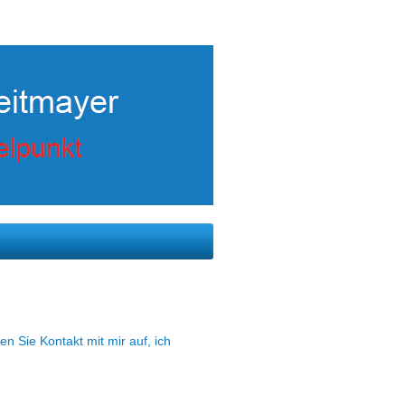
 Sie Kontakt mit mir auf, ich