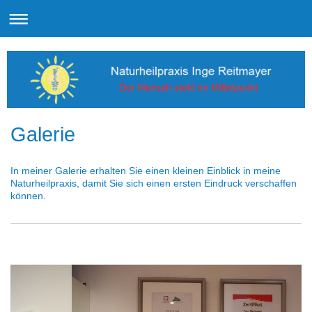
Galerie
In meiner Galerie erhalten Sie einen kleinen Einblick in meine
Naturheilpraxis, damit Sie sich einen ersten Eindruck verschaffen
können.