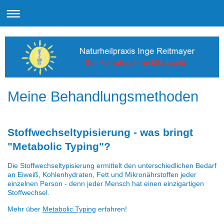
Meine Behandlungsmethoden
Stoffwechseltypisierung - was bringt
"Metabolic Typing"?
Die Stoffwechseltypisierung ermittelt den unterschiedlichen Bedarf
an Eiweiß, Kohlenhydraten, Fett und Mikronährstoffen jeder
einzelnen Person - denn jeder Mensch hat einen einzigartigen
Stoffwechsel.
Mehr über
Metabolic Typing
erfahren!